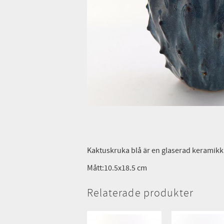
Kaktuskruka blå är en glaserad keramikk
Mått:10.5x18.5 cm
Relaterade produkter