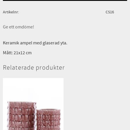
Artikelnr
CS16
Ge ett omdöme!
Keramik ampel med glaserad yta.
Mått: 21x12 cm
Relaterade produkter