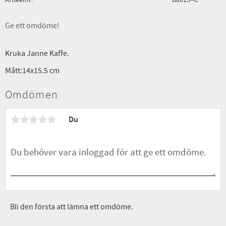
Ge ett omdöme!
Kruka Janne Kaffe.
Mått:14x15.5 cm
Omdömen
Du
Bli den första att lämna ett omdöme.