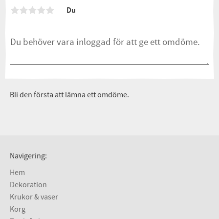
Du
Bli den första att lämna ett omdöme.
Navigering:
Hem
Dekoration
Krukor & vaser
Korg