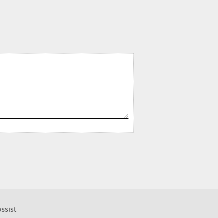
ssist