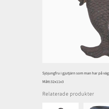
Sjöjungfru i gjutjärn som man har på väg
Mått:32x11x3
Relaterade produkter