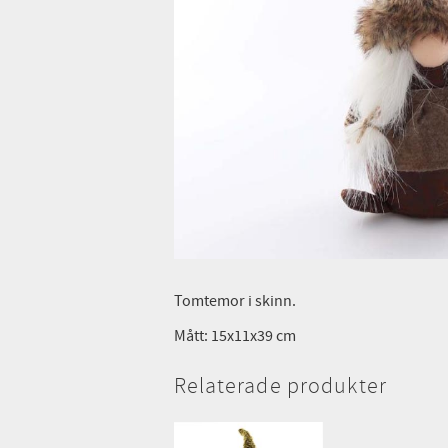
Tomtemor i skinn.
Mått: 15x11x39 cm
Relaterade produkter