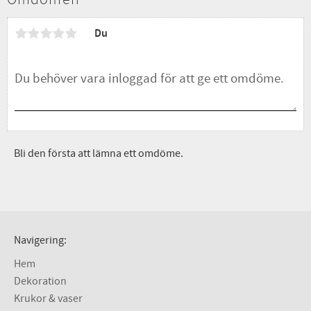
Du
Bli den första att lämna ett omdöme.
Navigering:
Hem
Dekoration
Krukor & vaser