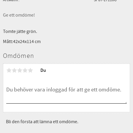
Ge ett omdöme!
Tomte jätte grön.
Mått:42x24x114 cm
Omdömen
Du
Bli den första att lämna ett omdöme.