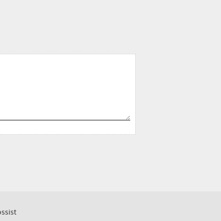
ssist