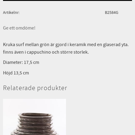
Artikelnr
B2584G
Ge ett omdöme!
Kruka surf mellan grön är gjord i keramik med en glaserad yta.
finns även i cappuchino och större storlek.
Diameter: 17,5 cm
Höjd 13,5 cm
Relaterade produkter