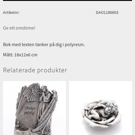
Artikelnr
DAO1186603
Ge ett omdöme!
Bok med texten tänker på dig i polyresin.
Mått: 18x12x6 cm
Relaterade produkter